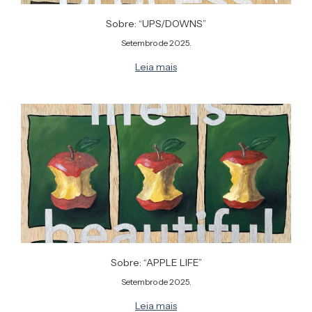
Sobre: “UPS/DOWNS”
Setembro de 2025.
Leia mais
Sobre: “APPLE LIFE”
Setembro de 2025.
Leia mais