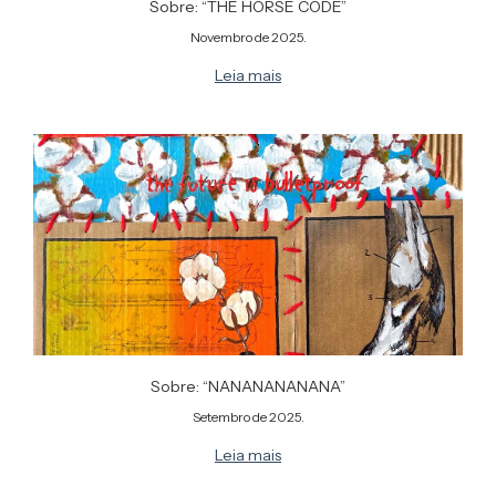
Sobre: “THE HORSE CODE”
Novembro de 2025.
Leia mais
Sobre: “NANANANANANA”
Setembro de 2025.
Leia mais