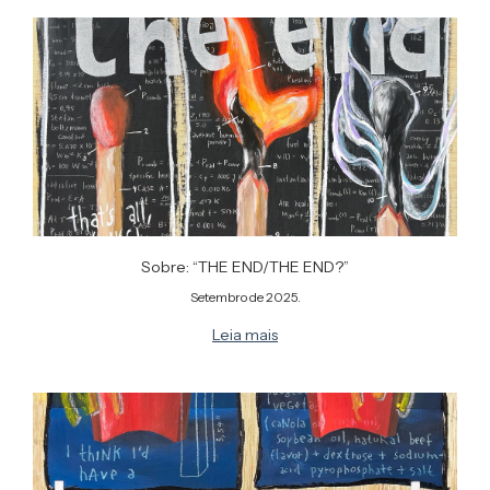
Sobre: “THE END/THE END?”
Setembro de 2025.
Leia mais