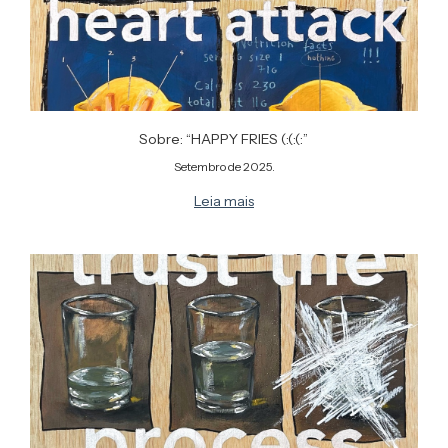
Sobre: “HAPPY FRIES (:(:(:”
Setembro de 2025.
Leia mais