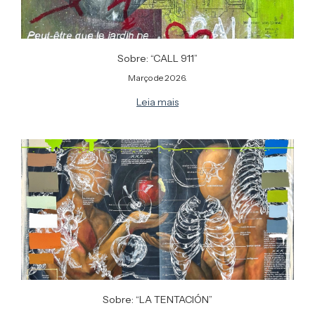
Sobre: “CALL 911”
Março de 2026.
Leia mais
Sobre: “LA TENTACIÓN”