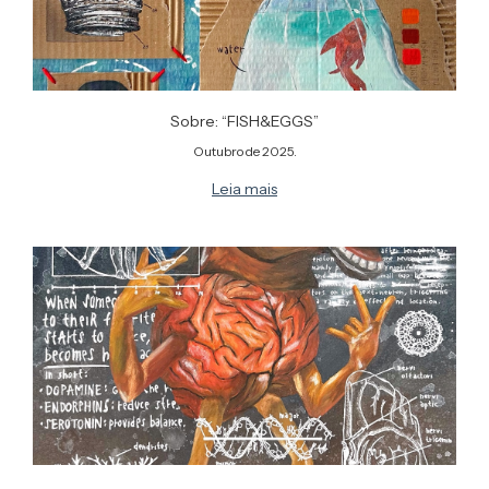
Sobre: “FISH&EGGS”
Outubro de 2025.
Leia mais