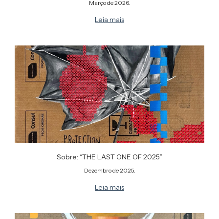
Março de 2026.
Leia mais
Sobre: “THE LAST ONE OF 2025”
Dezembro de 2025.
Leia mais